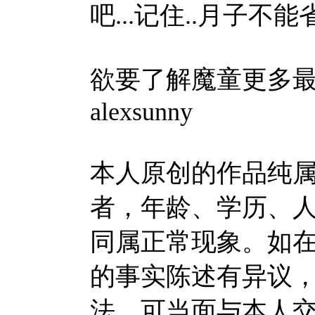
吧...记住..月子不能
欲要了解魔童更多最新
alexsunny
本人原创的作品纯属
者，年龄、学历、
同属正常现象。如
的事实陈述有异议
法，可当面与本人