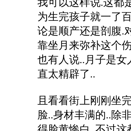
我可以这样说.这都
为生完孩子就一了百了
论是顺产还是剖腹.
靠坐月来弥补这个伤害
也有人说..月子是女
直太精辟了..
且看看街上刚刚坐完
脸..身材丰满的..
得脸黄惨白..不过这