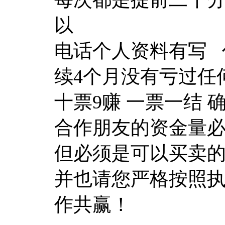
以
电话个人资料有写 
续4个月没有亏过任
十票9赚 一票一结 
合作朋友的资金量必
但必须是可以买卖
并也请您严格按照
作共赢！