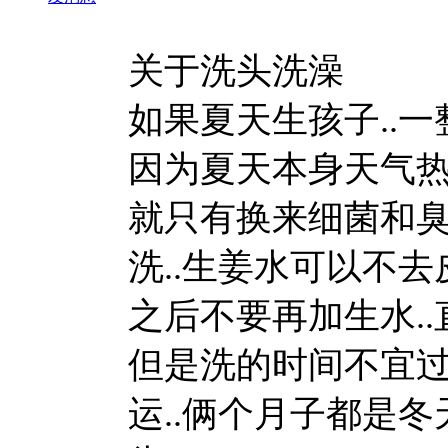
关于洗头洗澡
如果夏天生孩子..一
因为夏天本身天气热.
就只有换来细菌和臭味
洗..生姜水可以不去
之后不要再加生水..
但是洗的时间不宜过长
运..俩个月子都是冬