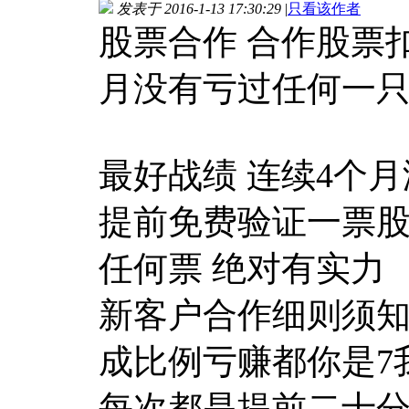
发表于 2016-1-13 17:30:29
|
只看该作者
股票合作 合作股票扣扣
月没有亏过任何一
最好战绩 连续4个
提前免费验证一票股
任何票 绝对有实力
新客户合作细则须知QQ
成比例亏赚都你是7
每次都是提前二十分