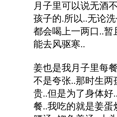
月子里可以说无酒不
孩子的.所以..无论洗
都会喝上一两口..暂
能去风驱寒..
姜也是我月子里每餐必
不是夸张..那时生两
贵..但是为了身体好
餐..我吃的就是姜蛋