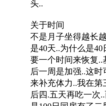
头..
关于时间
不是月子坐得越长越
是40天..为什么是4
要一个时间来恢复..
后一周是加强..这时
来补充体力..我在第
后四.五天再吃一次.