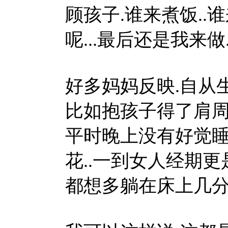
顾孩子.谁来煮饭..
呢...最后还是我来做
好多妈妈反映.自从
比如抱孩子得了肩周炎
平时晚上没有好觉睡.
花..一到女人经期更
都想多躺在床上几分钟