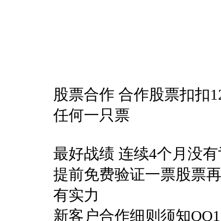
股票合作 合作股票扣扣12
任何一只票
最好战绩 连续4个月没
提前免费验证一票股票再
有实力
新客户合作细则须知QQ12