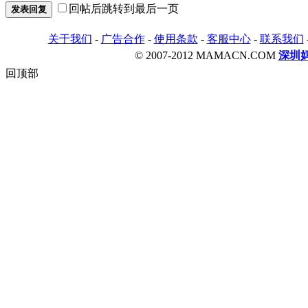
回帖后跳转到最后一页
发表回复
关于我们
-
广告合作
-
使用条款
-
客服中心
-
联系我们
© 2007-2012 MAMACN.COM
深圳
回顶部