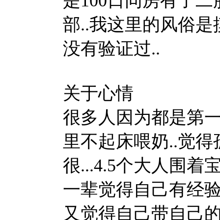
是100日同房有了二
部..我这里的风俗是
没有验证过..
关于心情
很多人因为都是第一次
里不起床喂奶..觉得
很...4.5个大人围
一辈觉得自己有经验.
又觉得自己带自己的