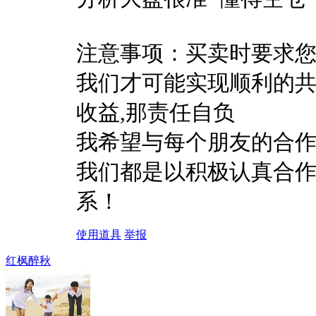
注意事项：买卖时要求
我们才可能实现顺利的共
收益,那责任自负
我希望与每个朋友的合
我们都是以积极认真合
系！
使用道具
举报
红枫醉秋