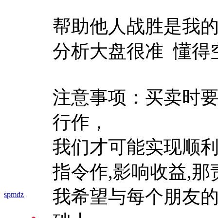
帮助他人战胜是我
分析大盘很准 懂得
注意事项：买卖时
行作，
我们才可能实现顺
指令作,影响收益,那
我希望与每个朋友
spmdz