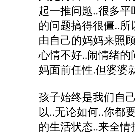
起一推问题..很多
的问题搞得很僵..所
由自己的妈妈来照顾吧
心情不好..闹情绪的
妈面前任性.但婆婆就
孩子始终是我们自己
以..无论如何..你
的生活状态..来全