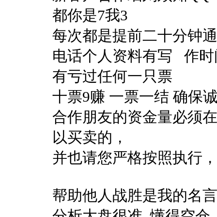
都你是7我3
每次都是提前二十分钟通
电话个人资料有写 作时
有亏过任何一只票
十票9赚 一票一结 确保
合作朋友的资金量必须在
以买卖的，
并也请您严格按照执行
帮助他人战胜是我的名
分析大盘很准 懂得空仓