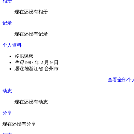
相册
现在还没有相册
记录
现在还没有记录
个人资料
性别
保密
生日
1987 年 2 月 9 日
居住地
浙江省 台州市
查看全部个
动态
现在还没有动态
分享
现在还没有分享