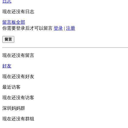
日志
现在还没有日志
留言板
全部
你需要登录后才可以留言
登录
|
注册
留言
现在还没有留言
好友
现在还没有好友
最近访客
现在还没有访客
深圳妈妈群
现在还没有群组