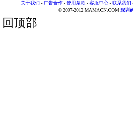
关于我们
-
广告合作
-
使用条款
-
客服中心
-
联系我们
© 2007-2012 MAMACN.COM
深圳
回顶部