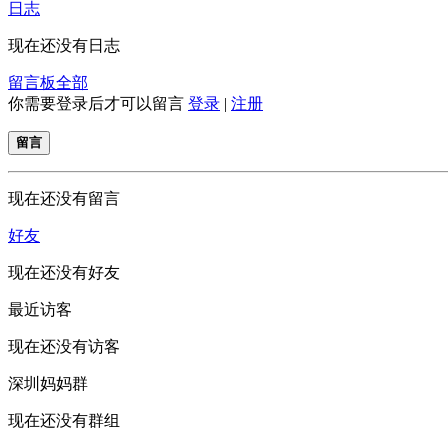
日志
现在还没有日志
留言板
全部
你需要登录后才可以留言
登录
|
注册
留言
现在还没有留言
好友
现在还没有好友
最近访客
现在还没有访客
深圳妈妈群
现在还没有群组