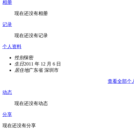
相册
现在还没有相册
记录
现在还没有记录
个人资料
性别
保密
生日
2011 年 12 月 6 日
居住地
广东省 深圳市
查看全部个
动态
现在还没有动态
分享
现在还没有分享