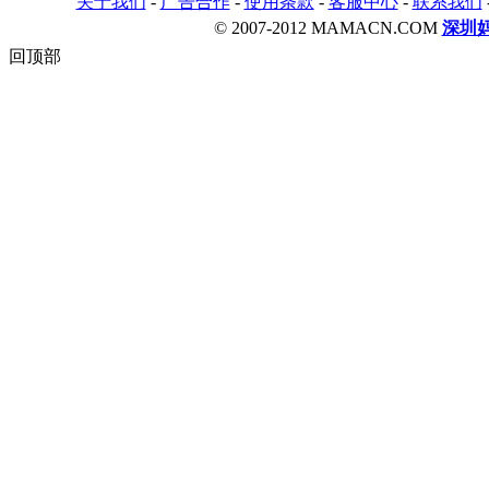
关于我们
-
广告合作
-
使用条款
-
客服中心
-
联系我们
© 2007-2012 MAMACN.COM
深圳
回顶部